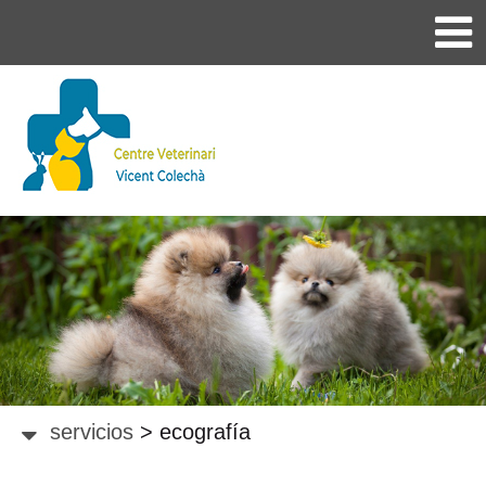
servicios
>
ecografía