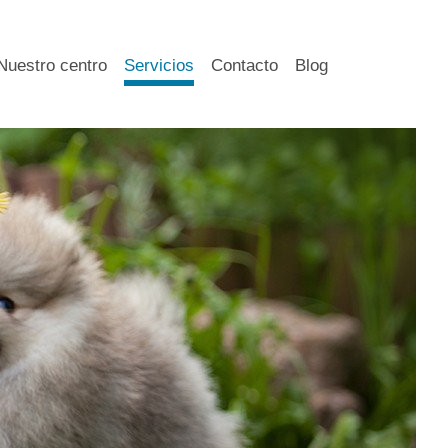
Nuestro centro
Servicios
Contacto
Blog