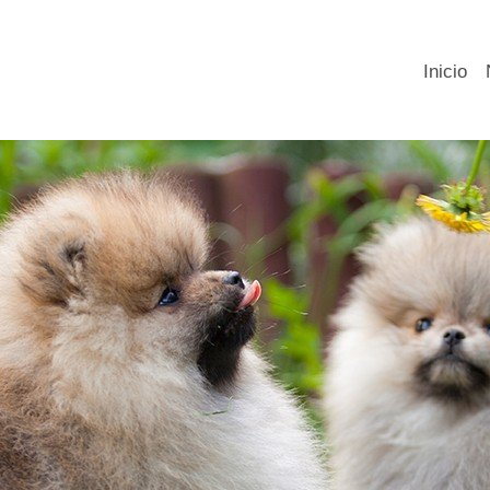
Inicio